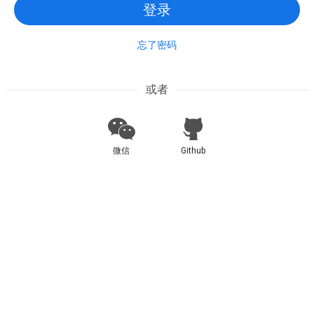
登录
忘了密码
或者
微信
Github