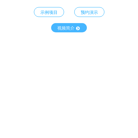
示例项目
预约演示
视频简介